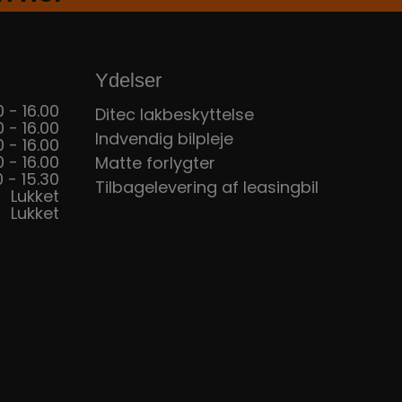
Ydelser
 - 16.00
Ditec lakbeskyttelse
 - 16.00
Indvendig bilpleje
 - 16.00
 - 16.00
Matte forlygter
 - 15.30
Tilbagelevering af leasingbil
Lukket
Lukket