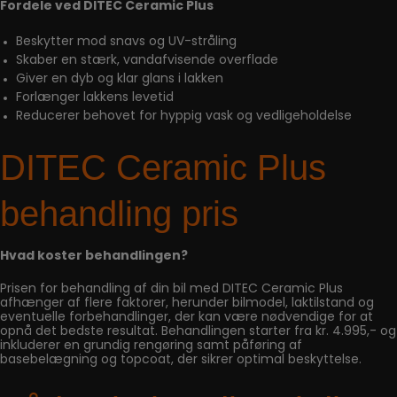
Fordele ved DITEC Ceramic Plus
Beskytter mod snavs og UV-stråling
Skaber en stærk, vandafvisende overflade
Giver en dyb og klar glans i lakken
Forlænger lakkens levetid
Reducerer behovet for hyppig vask og vedligeholdelse
DITEC Ceramic Plus
behandling pris
Hvad koster behandlingen?
Prisen for behandling af din bil med DITEC Ceramic Plus
afhænger af flere faktorer, herunder bilmodel, laktilstand og
eventuelle forbehandlinger, der kan være nødvendige for at
opnå det bedste resultat. Behandlingen starter fra kr. 4.995,- og
inkluderer en grundig rengøring samt påføring af
basebelægning og topcoat, der sikrer optimal beskyttelse.