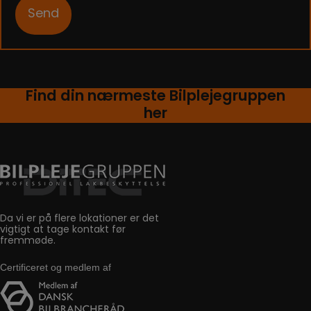
Find din nærmeste Bilplejegruppen
her
Da vi er på flere lokationer er det
vigtigt at tage kontakt før
fremmøde.
Certificeret og medlem af